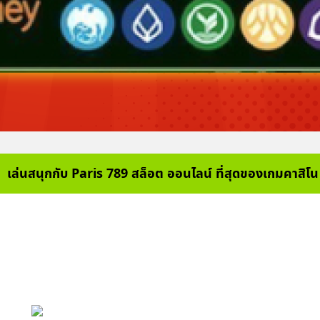
เล่นสนุกกับ Paris 789 สล็อต ออนไลน์ ที่สุดของเกมคาสิโน