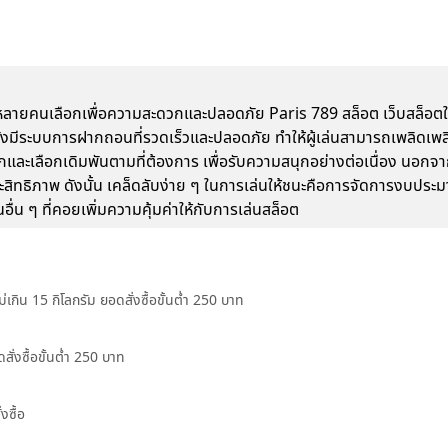
่หลายคนเลือกเพื่อความสะดวกและปลอดภัย Paris 789 สล็อต เว็บสล็อตให
ทั้งยังมีระบบการฝากถอนที่รวดเร็วและปลอดภัย ทำให้ผู้เล่นสามารถเพลิดเ
และเลือกเดิมพันตามที่ต้องการ เพื่อรับความสนุกอย่างต่อเนื่อง นอกจาก
ประสิทธิภาพ ดังนั้น เคล็ดลับง่าย ๆ ในการเล่นให้ชนะคือการจัดการงบปร
อื่น ๆ ที่คอยเพิ่มความคุ้มค่าให้กับการเล่นสล็อต
ม่เกิน 15 กิโลกรัม ยอดสั่งซื้อขั้นต่ำ 250 บาท
สั่งซื้อขั้นต่ำ 250 บาท
งซื้อ