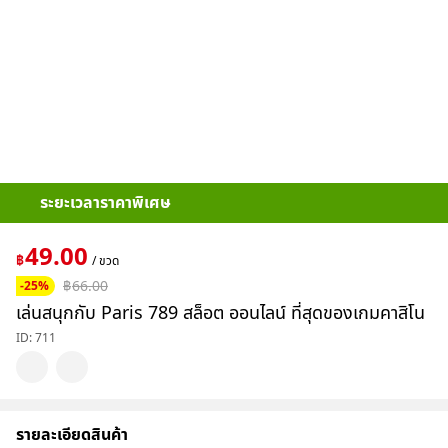
ระยะเวลาราคาพิเศษ
49.00
฿
/ ขวด
฿
66.00
-25%
เล่นสนุกกับ Paris 789 สล็อต ออนไลน์ ที่สุดของเกมคาสิโน
ID: 711
รายละเอียดสินค้า