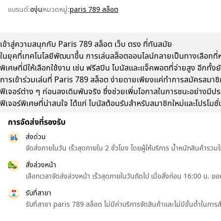
แบรนด์:
องุ่น
หมวดหมู่:
paris 789 สล็อต
เข้าสู่ความสนุกกับ Paris 789 สล็อต เว็บ ตรง ที่ทันสมัย
ในยุคที่เทคโนโลยีพัฒนาขึ้น การเล่นสล็อตออนไลน์กลายเป็นทางเลือกที
พิเศษที่มีให้เลือกใช้งาน เช่น ฟรีสปิน โบนัสและแจ็คพอตที่จ่ายสูง อีก
การเข้าร่วมเล่นที่ Paris 789 สล็อต ง่ายดายเพียงแค่ทำการสมัครสมาชิก
ฟีเจอร์ต่าง ๆ ก่อนลงเดิมพันจริง ซึ่งช่วยเพิ่มโอกาสในการชนะอย่างมี
ฟีเจอร์พิเศษที่น่าสนใจ ได้แก่ โบนัสต้อนรับสำหรับสมาชิกใหม่และโปรโมชั่น
การจัดส่งที่รองรับ
ส่งด่วน
จัดส่งภายในวัน เร็วสุดภายใน 2 ชั่วโมง โดยผู้ให้บริการ น้ำหนักสินค้ารวมไ
สั่งล่วงหน้า
เลือกเวลาจัดส่งล่วงหน้า เร็วสุดภายในวันถัดไป เมื่อสั่งก่อน 16:00 น. ยอด
รับที่สาขา
รับที่สาขา paris 789 สล็อต ไม่มีค่าบริการจัดสินค้าและไม่มีขั้นต่ำในการสั่